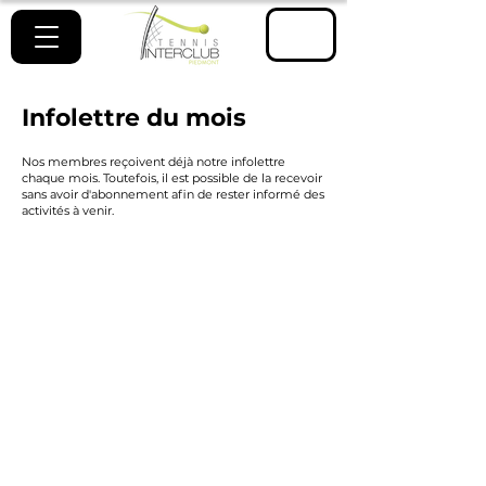
ESPACE
MEMBRE
Infolettre du mois
Nos membres reçoivent déjà notre infolettre
chaque mois. Toutefois, il est possible de la recevoir
sans avoir d'abonnement afin de rester informé des
activités à venir.