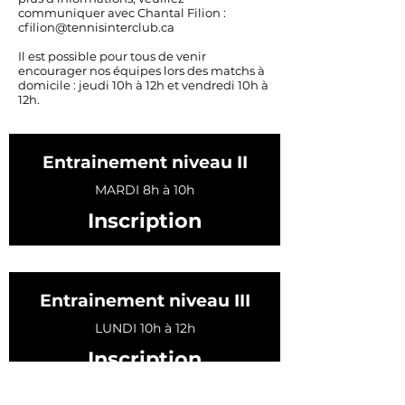
communiquer avec Chantal Filion :
cfilion@tennisinterclub.ca
Il est possible pour tous de venir
encourager nos équipes lors des matchs à
domicile : jeudi 10h à 12h et vendredi 10h à
12h.
Entrainement niveau II
MARDI 8h à 10h
Inscription
Entrainement niveau III
LUNDI 10h à 12h
Inscription