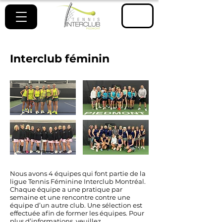
ESPACE
MEMBRE
Interclub féminin
Nous avons 4 équipes qui font partie de la
ligue Tennis Féminine Interclub Montréal.
Chaque équipe a une pratique par
semaine et une rencontre contre une
équipe d’un autre club. Une sélection est
effectuée afin de former les équipes. Pour
plus d’informations, veuillez